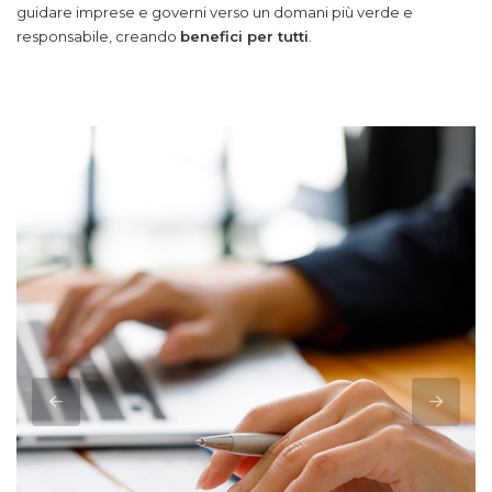
responsabile, creando
benefici per tutti
.