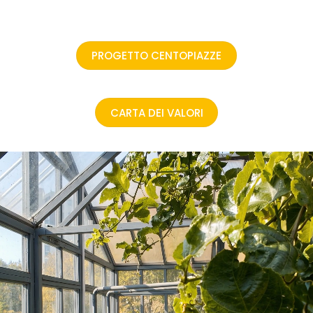
PROGETTO CENTOPIAZZE
CARTA DEI VALORI