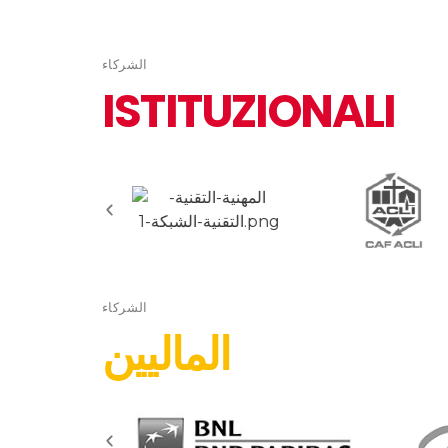
الشركاء
ISTITUZIONALI
الشركاء
الماليين