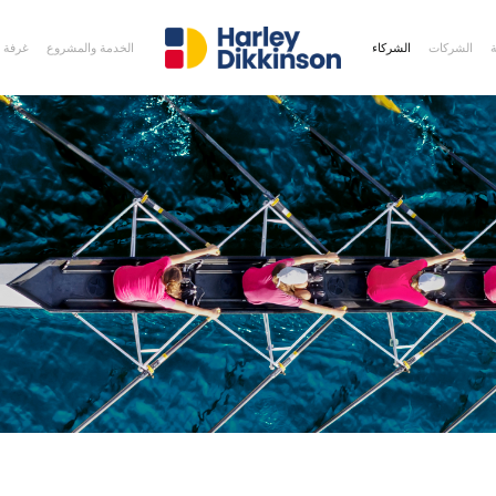
ة
الشركات
الشركاء
الخدمة والمشروع
غرفة ا