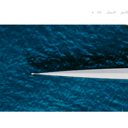
لأخبار
الاتصال
AR