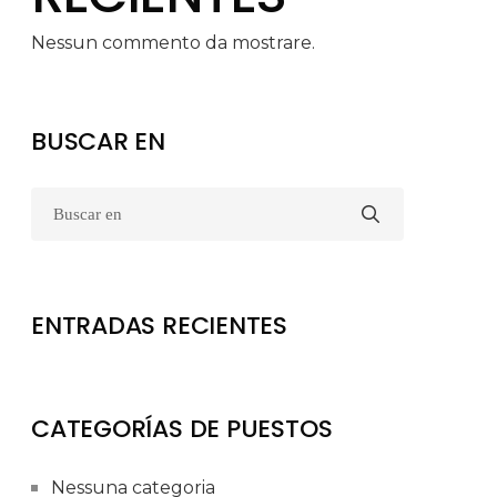
Nessun commento da mostrare.
BUSCAR EN
ENTRADAS RECIENTES
CATEGORÍAS DE PUESTOS
Nessuna categoria