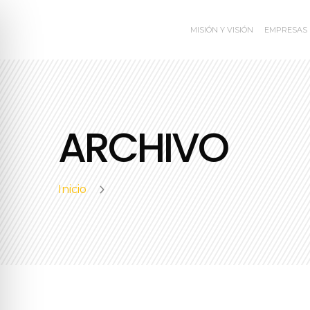
MISIÓN Y VISIÓN
EMPRESAS
ARCHIVO
Inicio