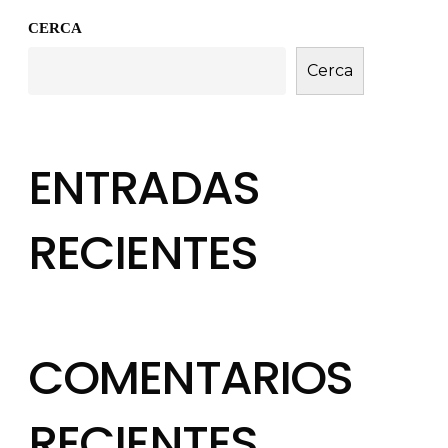
CERCA
Cerca
ENTRADAS
RECIENTES
COMENTARIOS
RECIENTES