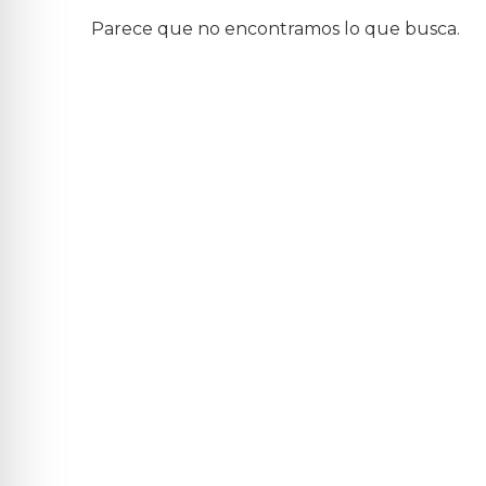
Parece que no encontramos lo que busca.