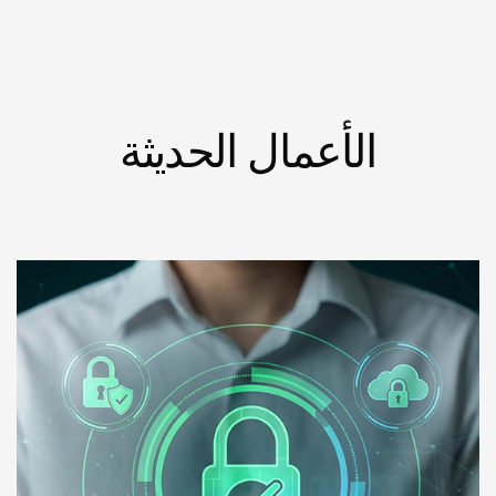
الأعمال الحديثة