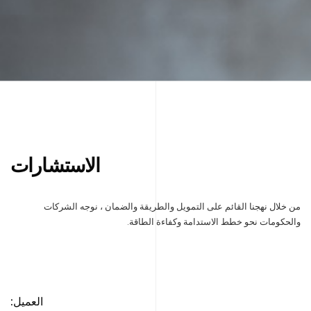
الاستشارات
من خلال نهجنا القائم على التمويل والطريقة والضمان ، نوجه الشركات
والحكومات نحو خطط الاستدامة وكفاءة الطاقة.
العميل: