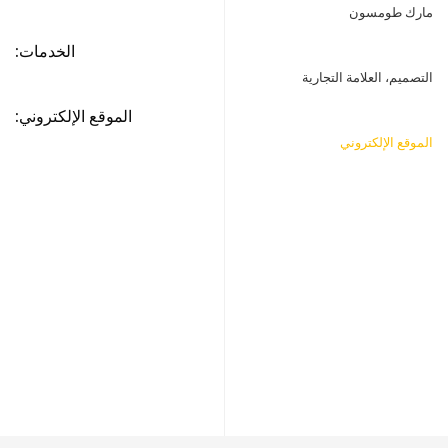
مارك طومسون
الخدمات:
التصميم، العلامة التجارية
الموقع الإلكتروني:
الموقع الإلكتروني