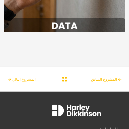
المشروع السابق
المشروع التالي
العمل الحضري