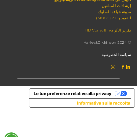
إرشادات للمبلغين
مدونة قواعد السلوك
النموذج 231 (MOGC)
تقرير الأثر HD Consulting
© 2024 Harley&Dikkinson
سياسة الخصوصية
Le tue preferenze relative alla privacy
Informativa sulla raccolta