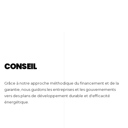
CONSEIL
Grâce à notre approche méthodique du financement et de la
garantie, nous guidons les entreprises et les gouvernements
vers des plans de développement durable et d'efficacité
énergétique.