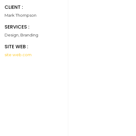
CLIENT :
Mark Thompson
SERVICES :
Design, Branding
SITE WEB :
site web.com