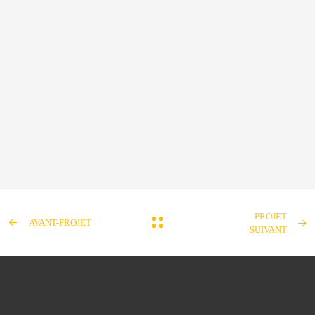
PROJET
AVANT-PROJET
SUIVANT