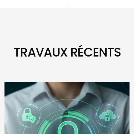
TRAVAUX RÉCENTS