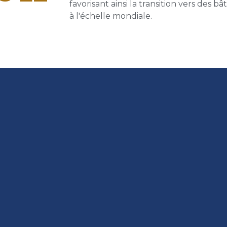
favorisant ainsi la transition vers des b
à l'échelle mondiale.