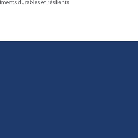
âtiments durables et résilients