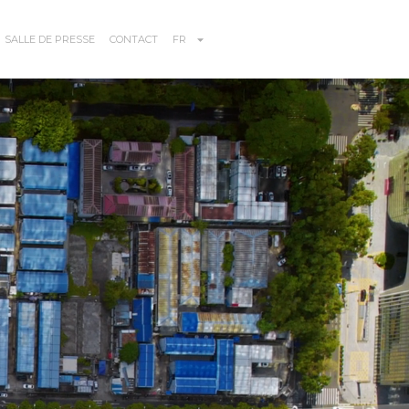
SALLE DE PRESSE
CONTACT
FR