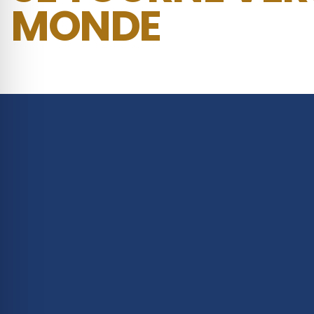
MONDE