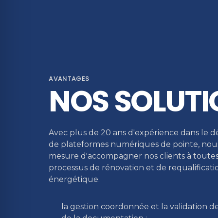
AVANTAGES
NOS SOLUTI
Avec plus de 20 ans d'expérience dans le
de plateformes numériques de pointe, no
mesure d'accompagner nos clients à toutes
processus de rénovation et de requalificati
énergétique.
la gestion coordonnée et la validation d