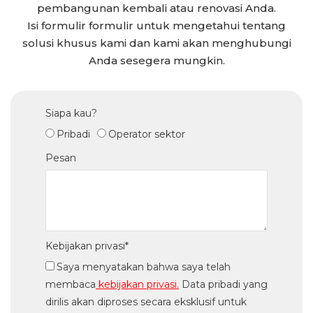
pembangunan kembali atau renovasi Anda.
Isi formulir
formulir
untuk mengetahui tentang
solusi khusus kami dan kami akan menghubungi
Anda sesegera mungkin.
Siapa kau?
Pribadi
Operator sektor
Pesan
Kebijakan privasi*
Saya menyatakan bahwa saya telah
membaca
kebijakan privasi.
Data pribadi yang
dirilis akan diproses secara eksklusif untuk