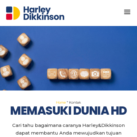
Home
"
Kontak
MEMASUKI DUNIA HD
Cari tahu bagaimana caranya
Harley&Dikkinson
dapat membantu Anda mewujudkan tujuan