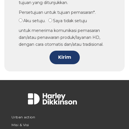
tujuan yang ditunjukkan.
Persetujuan untuk tujuan pemasaran*.
Aku setuju.
Saya tidak setuju
untuk menerima komunikasi pemasaran
dan/atau penawaran produk/layanan HD,
dengan cara otomatis dan/atau tradisional.
Kirim
Urban action
Misi & Visi