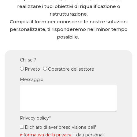
realizzare i tuoi obiettivi di riqualificazione o
ristrutturazione.
Compila il
form
per conoscere le nostre soluzioni
personalizzate, ti risponderemo nel minor tempo
possibile.
Chi sei?
Privato
Operatore del settore
Messaggio
Privacy policy*
Dichiaro di aver preso visione dell'
informativa della privacy.
I dati personali