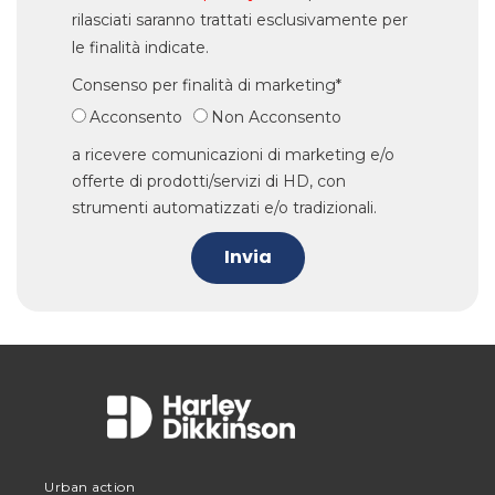
rilasciati saranno trattati esclusivamente per
le finalità indicate.
Consenso per finalità di marketing*
Acconsento
Non Acconsento
a ricevere comunicazioni di marketing e/o
offerte di prodotti/servizi di HD, con
strumenti automatizzati e/o tradizionali.
Invia
Urban action