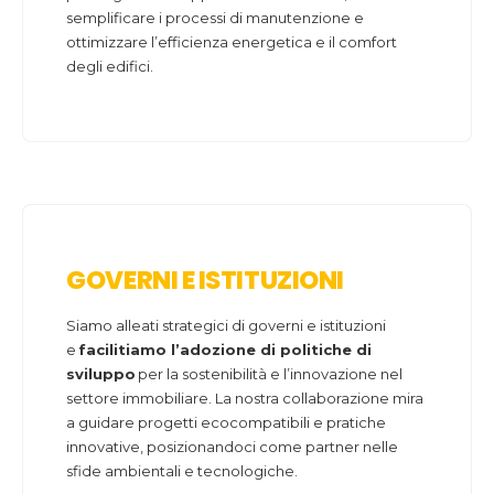
semplificare i processi di manutenzione e
ottimizzare l’efficienza energetica e il comfort
degli edifici.
GOVERNI E ISTITUZIONI
Siamo alleati strategici di governi e istituzioni
e
facilitiamo l’adozione di politiche di
sviluppo
per la sostenibilità e l’innovazione nel
settore immobiliare. La nostra collaborazione mira
a guidare progetti ecocompatibili e pratiche
innovative, posizionandoci come partner nelle
sfide ambientali e tecnologiche.