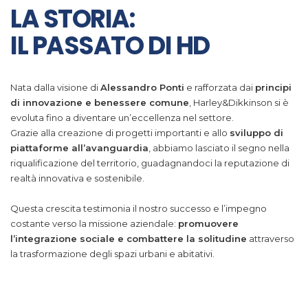
LA STORIA:
IL PASSATO DI HD
Nata dalla visione di
Alessandro Ponti
e rafforzata dai
principi
di innovazione e benessere comune
, Harley&Dikkinson si è
evoluta fino a diventare un’eccellenza nel settore.
Grazie alla creazione di progetti importanti e allo
sviluppo di
piattaforme all’avanguardia
, abbiamo lasciato il segno nella
riqualificazione del territorio, guadagnandoci la reputazione di
realtà innovativa e sostenibile.
Questa crescita testimonia il nostro successo e l’impegno
costante verso la missione aziendale:
promuovere
l’integrazione sociale e combattere la solitudine
attraverso
la trasformazione degli spazi urbani e abitativi.