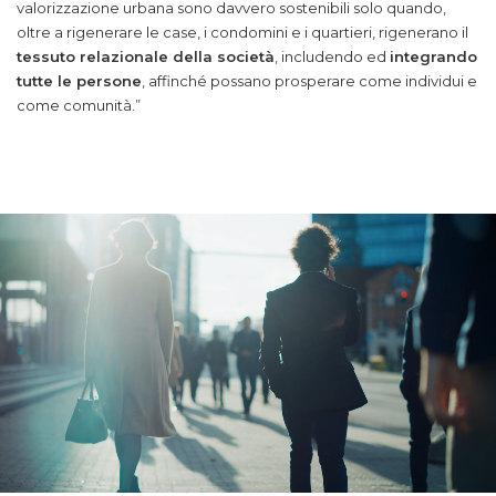
valorizzazione urbana sono davvero sostenibili solo quando,
oltre a rigenerare le case, i condomini e i quartieri, rigenerano il
tessuto relazionale della società
, includendo ed
integrando
tutte le persone
, affinché possano prosperare come individui e
come comunità.”