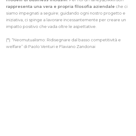
rappresenta una vera e propria filosofia aziendale
che ci
siamo impegnati a seguire; guidando ogni nostro progetto e
iniziativa, ci spinge a lavorare incessantemente per creare un
impatto positivo che vada oltre le aspettative.
(*): “Neomutualismo: Ridisegnare dal basso competitività e
welfare” di Paolo Venturi e Flaviano Zandonai