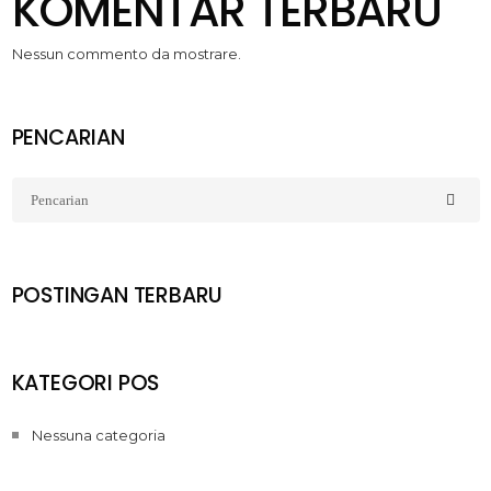
KOMENTAR TERBARU
Nessun commento da mostrare.
PENCARIAN
POSTINGAN TERBARU
KATEGORI POS
Nessuna categoria