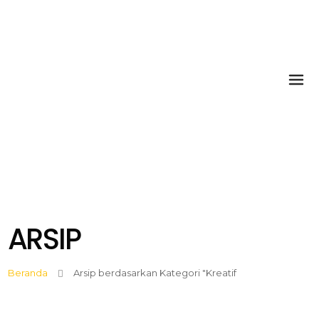
ARSIP
Beranda
Arsip berdasarkan Kategori "Kreatif