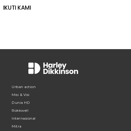
IKUTI KAMI
Urban action
Misi & Visi
Dunia HD
Rokkwell
Internasional
Mitra