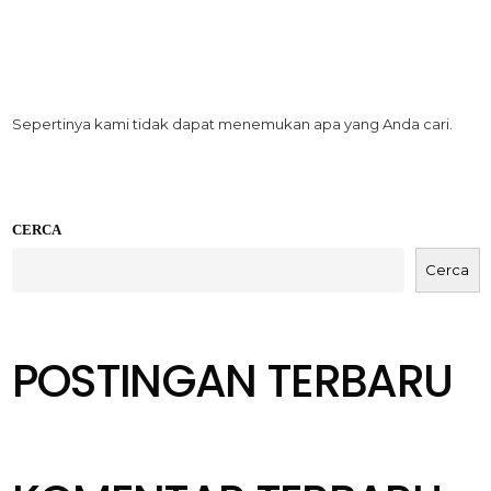
Sepertinya kami tidak dapat menemukan apa yang Anda cari.
CERCA
Cerca
POSTINGAN TERBARU