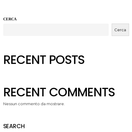
CERCA
Cerca
RECENT POSTS
RECENT COMMENTS
Nessun commento da mostrare.
SEARCH