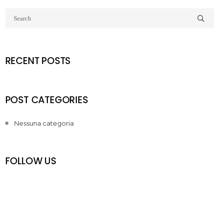
RECENT POSTS
POST CATEGORIES
Nessuna categoria
FOLLOW US