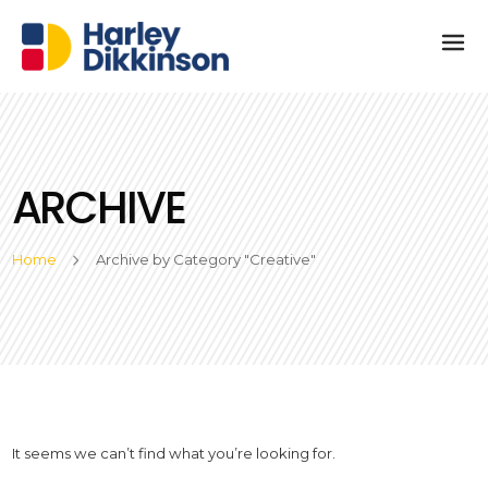
ARCHIVE
Home
Archive by Category "Creative"
It seems we can’t find what you’re looking for.