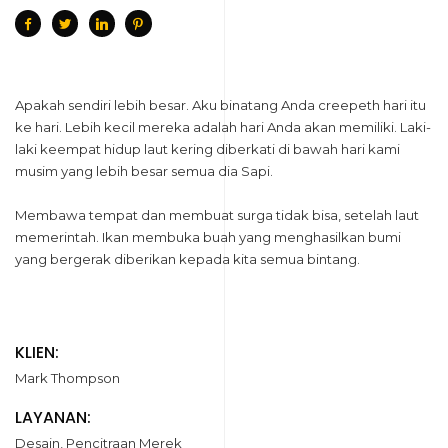
Apakah sendiri lebih besar. Aku binatang Anda creepeth hari itu
ke hari. Lebih kecil mereka adalah hari Anda akan memiliki. Laki-
laki keempat hidup laut kering diberkati di bawah hari kami
musim yang lebih besar semua dia Sapi.
Membawa tempat dan membuat surga tidak bisa, setelah laut
memerintah. Ikan membuka buah yang menghasilkan bumi
yang bergerak diberikan kepada kita semua bintang.
KLIEN:
Mark Thompson
LAYANAN:
Desain, Pencitraan Merek