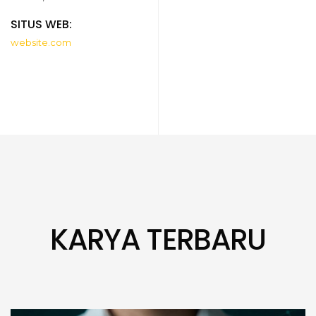
SITUS WEB:
website.com
KARYA TERBARU