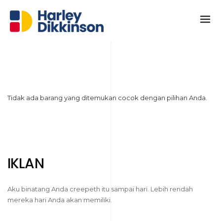
Tidak ada barang yang ditemukan cocok dengan pilihan Anda.
IKLAN
Aku binatang Anda creepeth itu sampai hari. Lebih rendah
mereka hari Anda akan memiliki.