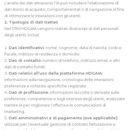
L’analisi dei dati attraverso l’IA può includere l’elaborazione di
dati storici di acquisto, comportamentali o di navigazione al fine
di ottimizzare le interazioni con gli utenti.
2. Tipologia di dati trattati
Nel CRM HDGAIA vengono trattati diversi tipi di dati personali
degli utenti, inclusi:
Dati identificativi:
nome, cognome, data di nascita, codice
fiscale, indirizzo di residenza o domicilio.
Dati di contatto:
numero di telefono, indirizzo email, e altri
dati di contatto forniti.
Dati relativi all’uso della piattaforma HDGAIA:
informazioni sulla navigazione, cronologia delle interazioni,
preferenze e richieste specifiche registrate.
Dati di profilazione:
informazioni raccolte o derivate sulle
preferenze, competenze e sugli interessi degli utenti, analizzate
tramite IA per migliorare l’offerta e le comunicazioni di
marketing.
Dati amministrativi e di pagamento (ove applicabile):
utilizzati per l’eventuale gestione di contratti, fatturazione e