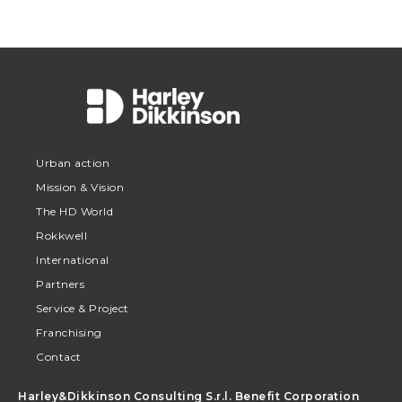
Urban action
Mission & Vision
The HD World
Rokkwell
International
Partners
Service & Project
Franchising
Contact
Harley&Dikkinson Consulting S.r.l. Benefit Corporation