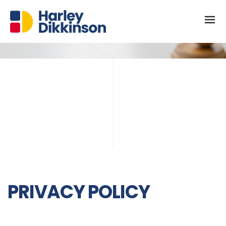
PRIVACY POLICY